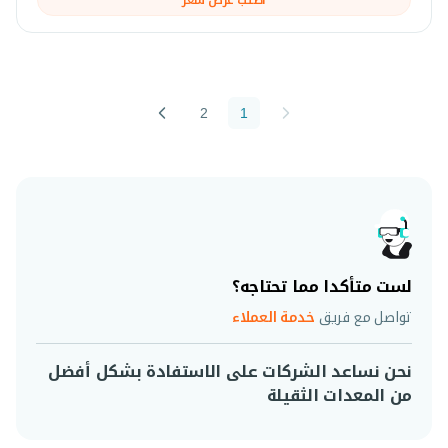
2
1
لست متأكدا مما تحتاجه؟
تواصل مع فريق
خدمة العملاء
نحن نساعد الشركات على الاستفادة بشكل أفضل
من المعدات الثقيلة