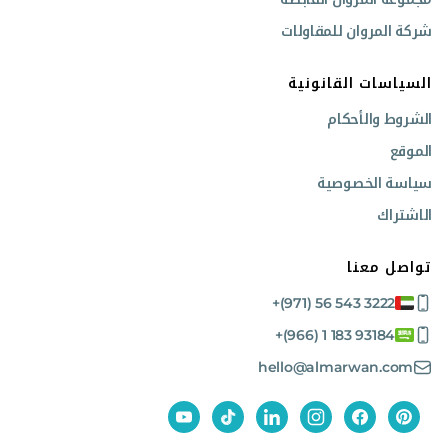
شركة المروان للمقاولات
السياسات القانونية
الشروط والأحكام
الموقع
سياسة الخصوصية
الاشتراك
تواصل معنا
+(971) 56 543 3222
+(966) 1 183 93184
hello@almarwan.com