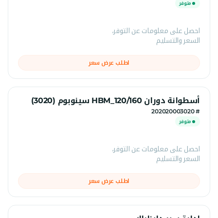
متوفر
احصل على معلومات عن التوفر،
السعر والتسليم
اطلب عرض سعر
أسطوانة دوران HBM_120/160 سينوبوم (3020)
# 202020003020
متوفر
احصل على معلومات عن التوفر،
السعر والتسليم
اطلب عرض سعر