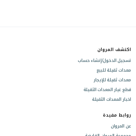
اكتشف المروان
تسجيل الدخول/إنشاء حساب
معدات ثقيلة للبيع
معدات ثقيلة للإيجار
قطع غيار المعدات الثقيلة
اخبار المعدات الثقيلة
روابط مفيدة
عن المروان
مجموعة المروان القابضة