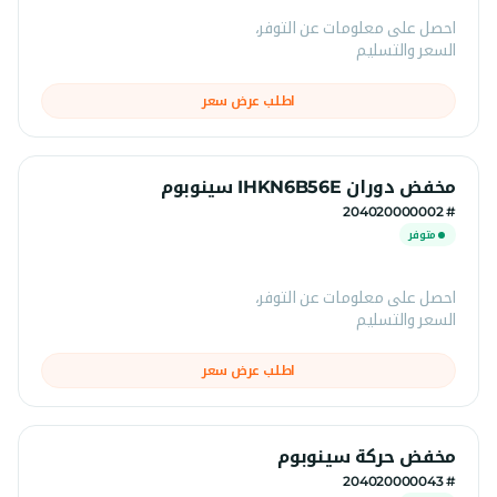
احصل على معلومات عن التوفر،
السعر والتسليم
اطلب عرض سعر
مخفض دوران IHKN6B56E سينوبوم
# 204020000002
متوفر
احصل على معلومات عن التوفر،
السعر والتسليم
اطلب عرض سعر
مخفض حركة سينوبوم
# 204020000043