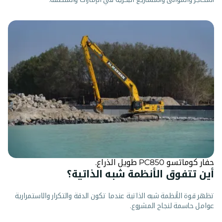
حفار كوماتسو PC850 طويل الذراع.
أين تتفوق الأنظمة شبه الذاتية؟
تظهر قوة الأنظمة شبه الذاتية عندما تكون الدقة والتكرار والاستمرارية
عوامل حاسمة لنجاح المشروع.