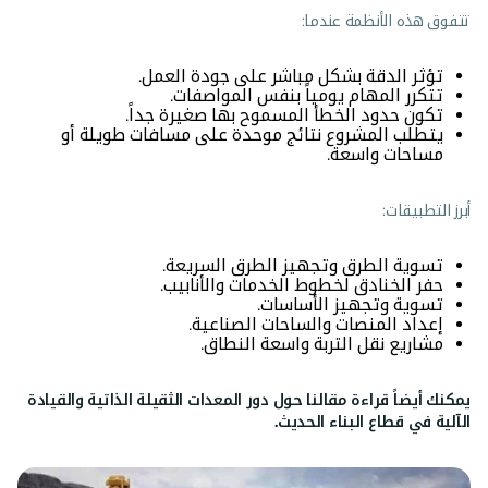
تتفوق هذه الأنظمة عندما:
تؤثر الدقة بشكل مباشر على جودة العمل.
تتكرر المهام يومياً بنفس المواصفات.
تكون حدود الخطأ المسموح بها صغيرة جداً.
يتطلب المشروع نتائج موحدة على مسافات طويلة أو
مساحات واسعة.
أبرز التطبيقات:
تسوية الطرق وتجهيز الطرق السريعة.
حفر الخنادق لخطوط الخدمات والأنابيب.
تسوية وتجهيز الأساسات.
إعداد المنصات والساحات الصناعية.
مشاريع نقل التربة واسعة النطاق.
يمكنك أيضاً قراءة مقالنا حول
دور المعدات الثقيلة الذاتية والقيادة
الآلية في قطاع البناء الحديث
.