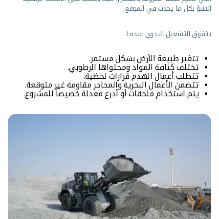
التنبؤ بكل ما يحدث في الموقع.
يتفوق التشغيل اليدوي عندما:
تتغير طبيعة الأرض بشكل مستمر.
تختلف كثافة المواد ومحتواها الرطوبي.
تتطلب أعمال الهدم قرارات لحظية.
تتضمن الأعمال البحرية والمحاجر مقاومة غير متوقعة.
يتم استخدام ملحقات أو أذرع معدلة خصيصاً للمشروع.