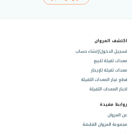
اكتشف المروان
تسجيل الدخول/إنشاء حساب
معدات ثقيلة للبيع
معدات ثقيلة للإيجار
قطع غيار المعدات الثقيلة
اخبار المعدات الثقيلة
روابط مفيدة
عن المروان
مجموعة المروان القابضة