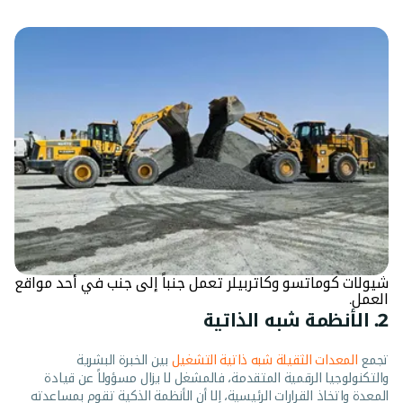
شيولات كوماتسو وكاتربيلر تعمل جنباً إلى جنب في أحد مواقع
العمل.
2. الأنظمة شبه الذاتية
تجمع
المعدات الثقيلة شبه ذاتية التشغيل
بين الخبرة البشرية
والتكنولوجيا الرقمية المتقدمة، فالمشغل لا يزال مسؤولاً عن قيادة
المعدة واتخاذ القرارات الرئيسية، إلا أن الأنظمة الذكية تقوم بمساعدته