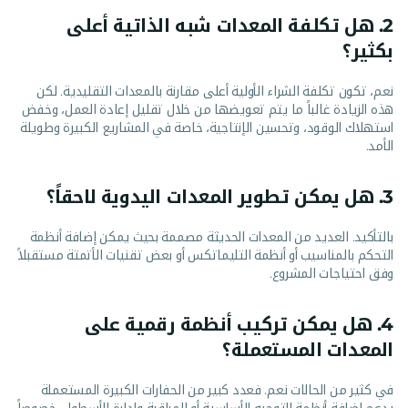
2. هل تكلفة المعدات شبه الذاتية أعلى
بكثير؟
نعم، تكون تكلفة الشراء الأولية أعلى مقارنة بالمعدات التقليدية. لكن
هذه الزيادة غالباً ما يتم تعويضها من خلال تقليل إعادة العمل، وخفض
استهلاك الوقود، وتحسين الإنتاجية، خاصة في المشاريع الكبيرة وطويلة
الأمد.
3. هل يمكن تطوير المعدات اليدوية لاحقاً؟
بالتأكيد. العديد من المعدات الحديثة مصممة بحيث يمكن إضافة أنظمة
التحكم بالمناسيب أو أنظمة التليماتكس أو بعض تقنيات الأتمتة مستقبلاً
وفق احتياجات المشروع.
4. هل يمكن تركيب أنظمة رقمية على
المعدات المستعملة؟
في كثير من الحالات نعم. فعدد كبير من الحفارات الكبيرة المستعملة