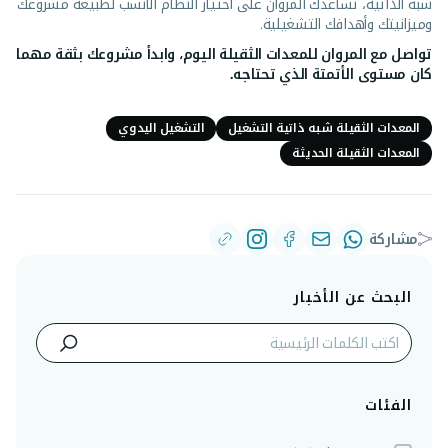
شبه الذاتية، تساعدك المروان على اختيار النظام الأنسب لطبيعة مشروعك
وميزانيتك وأهدافك التشغيلية.
تواصل مع المروان للمعدات الثقيلة اليوم
، وابدأ مشروعك بثقة مهما
كان مستوى الأتمتة الذي تحتاجه.
المعدات الثقيلة شبه ذاتية التشغيل
التشغيل اليدوي
المعدات الثقيلة الحديثة
مشاركة
البحث عن الأخبار
الفئات