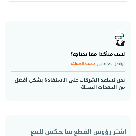
لست متأكدا مما تحتاجه؟
تواصل مع فريق
خدمة العملاء
نحن نساعد الشركات على الاستفادة بشكل أفضل
من المعدات الثقيلة
اشترِ رؤوس القطع سايمكس للبيع