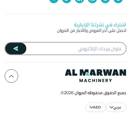
اشترك في نشرتنا الإخبارية
احصل على آخر العروض والأخبار من المروان
جميع الحقوق محفوظه المروان 2026©.
عربي
AED