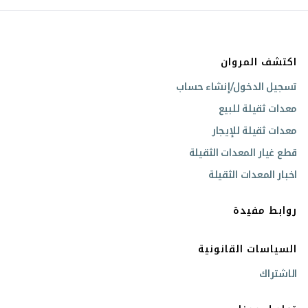
اكتشف المروان
تسجيل الدخول/إنشاء حساب
معدات ثقيلة للبيع
معدات ثقيلة للإيجار
قطع غيار المعدات الثقيلة
اخبار المعدات الثقيلة
روابط مفيدة
السياسات القانونية
الاشتراك