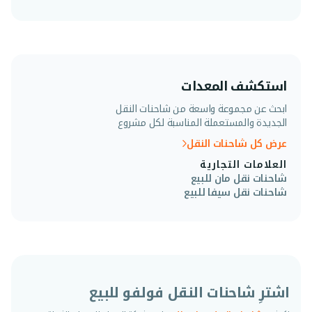
استكشف المعدات
ابحث عن مجموعة واسعة من شاحنات النقل
الجديدة والمستعملة المناسبة لكل مشروع
عرض كل شاحنات النقل
العلامات التجارية
شاحنات نقل مان للبيع
شاحنات نقل سيفا للبيع
اشترِ شاحنات النقل فولفو للبيع