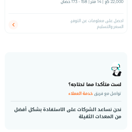
22,000 كغ | 14 متر | 158 - 173 حصان
احصل على معلومات عن التوفر،
السعر والتسليم
لست متأكدا مما تحتاجه؟
تواصل مع فريق
خدمة العملاء
نحن نساعد الشركات على الاستفادة بشكل أفضل
من المعدات الثقيلة