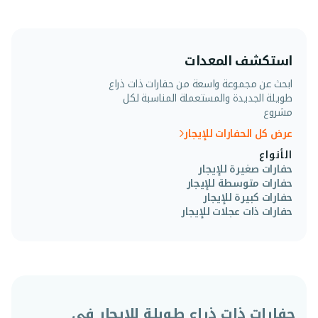
استكشف المعدات
ابحث عن مجموعة واسعة من حفارات ذات ذراع
طويلة الجديدة والمستعملة المناسبة لكل
مشروع
عرض كل الحفارات للإيجار
الأنواع
حفارات صغيرة للإيجار
حفارات متوسطة للإيجار
حفارات كبيرة للإيجار
حفارات ذات عجلات للإيجار
حفارات ذات ذراع طويلة للإيجار في