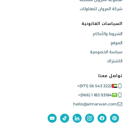
شركة المروان للمقاولات
السياسات القانونية
الشروط والأحكام
الموقع
سياسة الخصوصية
الاشتراك
تواصل معنا
+(971) 56 543 3222
+(966) 1 183 93184
hello@almarwan.com