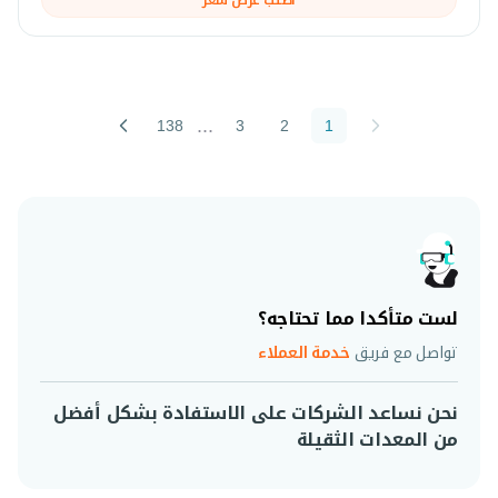
...
138
3
2
1
لست متأكدا مما تحتاجه؟
تواصل مع فريق
خدمة العملاء
نحن نساعد الشركات على الاستفادة بشكل أفضل
من المعدات الثقيلة