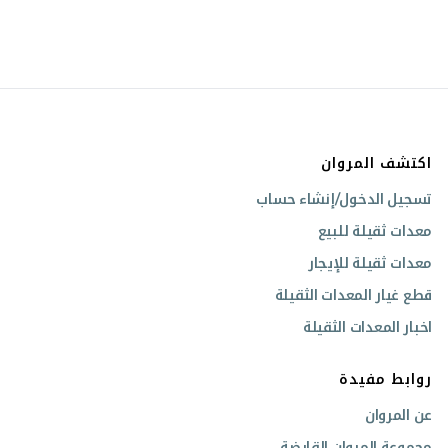
اكتشف المروان
تسجيل الدخول/إنشاء حساب
معدات ثقيلة للبيع
معدات ثقيلة للإيجار
قطع غيار المعدات الثقيلة
اخبار المعدات الثقيلة
روابط مفيدة
عن المروان
مجموعة المروان القابضة