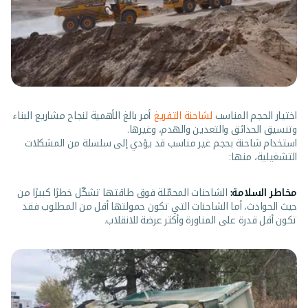
اختيار الحجم المناسب
لشاحنة التفريغ
أمر بالغ الأهمية لنجاح مشاريع البناء
وتنسيق الحدائق والتعدين والهدم، وغيرها.
استخدام شاحنة بحجم غير مناسب قد يؤدي إلى سلسلة من المشكلات
التشغيلية، منها:
مخاطر السلامة:
الشاحنات المحمّلة فوق طاقتها تشكّل خطرًا كبيرًا من
حيث الحوادث، أما الشاحنات التي تكون حمولتها أقل من المطلوب فقد
تكون أقل قدرة على المناورة وأكثر عرضة للانقلاب.