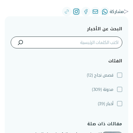
مشاركة
البحث عن الأخبار
الفئات
قصص نجاح
(12)
مدونة
(309)
أخبار
(39)
مقالات ذات صلة