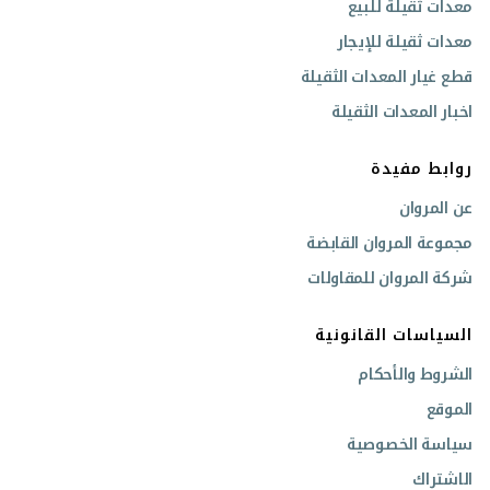
معدات ثقيلة للبيع
معدات ثقيلة للإيجار
قطع غيار المعدات الثقيلة
اخبار المعدات الثقيلة
روابط مفيدة
عن المروان
مجموعة المروان القابضة
شركة المروان للمقاولات
السياسات القانونية
الشروط والأحكام
الموقع
سياسة الخصوصية
الاشتراك