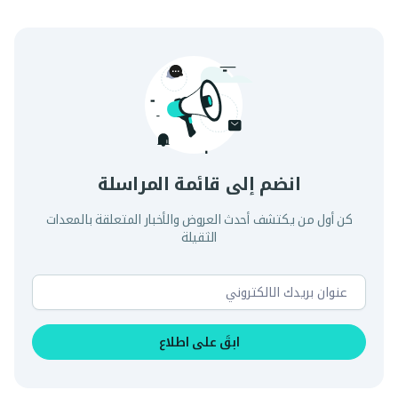
انضم إلى قائمة المراسلة
كن أول من يكتشف أحدث العروض والأخبار المتعلقة بالمعدات
الثقيلة
ابقَ على اطلاع