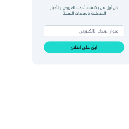
كن أول من يكتشف أحدث العروض والأخبار
المتعلقة بالمعدات الثقيلة
ابقَ على اطلاع