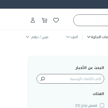
مات التجارية
المزيد
عربي / درهم
البحث عن الأخبار
الفئات
قصص نجاح
(12)