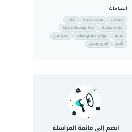
العلامات
إنشاءات
معدات ثقيلة
أفكار
سلامة مهنية
صحة وسلامة مهنية
صيانة
قوائم تدقيق صيانة
قطع غيار
تأجير
تقارير فحص
انضم إلى قائمة المراسلة