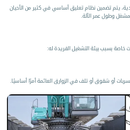
قليدية، يتم تضمين نظام تعليق أساسي في كثير من الأحيان
لمشغل وطول عمر الآلة.
 خاصة بسبب بيئة التشغيل الفريدة له:
ات أو شقوق أو تلف في الزوارق العائمة أمرًا أساسيًا.