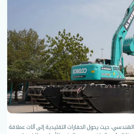
الهندسي، حيث يحول الحفارات التقليدية إلى آلات عملاقة