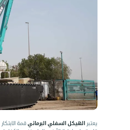
يعتبر
الهيكل السفلي البرمائي
قمة الابتكار 