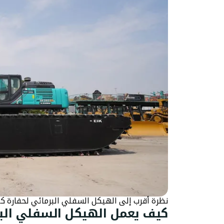
نظرة أقرب إلى الهيكل السفلي البرمائي لحفارة كوبيلكو البرمائية 80
كيف يعمل الهيكل السفلي الب