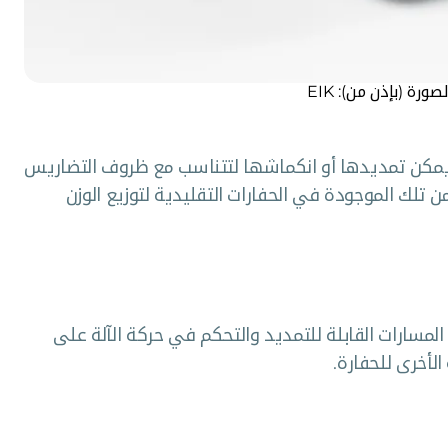
ة (بإذن من): EIK
كن تمديدها أو انكماشها لتتناسب مع ظروف التضاريس
 تلك الموجودة في الحفارات التقليدية لتوزيع الوزن
المسارات القابلة للتمديد والتحكم في حركة الآلة على
الأخرى للحفارة.