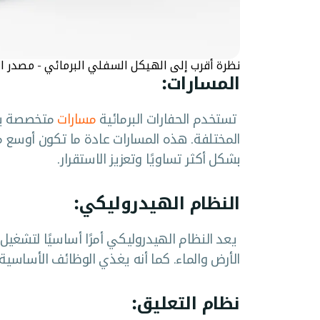
نظرة أقرب إلى الهيكل السفلي البرمائي - مصدر الصور
المسارات:
تستخدم الحفارات البرمائية
مسارات
متخصصة يم
المختلفة. هذه المسارات عادة ما تكون أوسع من
بشكل أكثر تساويًا وتعزيز الاستقرار.
النظام الهيدروليكي:
يعد النظام الهيدروليكي أمرًا أساسيًا لتشغيل 
الأرض والماء. كما أنه يغذي الوظائف الأساسية 
نظام التعليق: