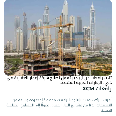
ثلاث رافعات من ليبهير تعمل لصالح شركة إعمار العقارية في
دبي، الإمارات العربية المتحدة.
رافعات XCM
تُعرف شركة XCMG بإنتاجها لرافعات مخصصة لمجموعة واسعة من
التطبيقات، بدءًا من مشاريع البناء الحضري وصولًا إلى المشاريع الصناعية
الضخمة