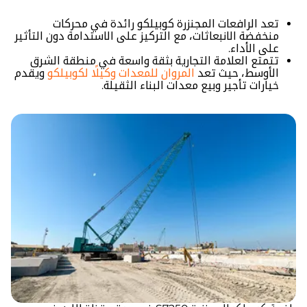
تعد الرافعات المجنزرة كوبيلكو رائدة في محركات
منخفضة الانبعاثات، مع التركيز على الاستدامة دون التأثير
على الأداء.
تتمتع العلامة التجارية بثقة واسعة في منطقة الشرق
الأوسط، حيث تعد
المروان للمعدات وكيلًا لكوبيلكو
ويقدم
خيارات تأجير وبيع معدات البناء الثقيلة.