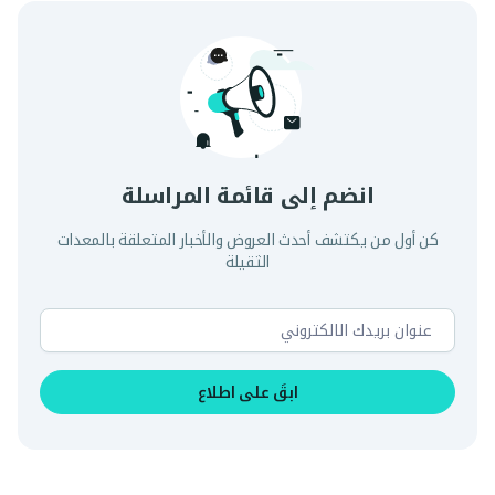
انضم إلى قائمة المراسلة
كن أول من يكتشف أحدث العروض والأخبار المتعلقة بالمعدات
الثقيلة
ابقَ على اطلاع