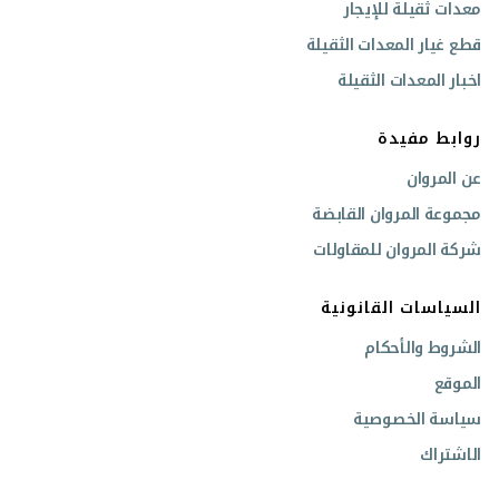
معدات ثقيلة للإيجار
قطع غيار المعدات الثقيلة
اخبار المعدات الثقيلة
روابط مفيدة
عن المروان
مجموعة المروان القابضة
شركة المروان للمقاولات
السياسات القانونية
الشروط والأحكام
الموقع
سياسة الخصوصية
الاشتراك