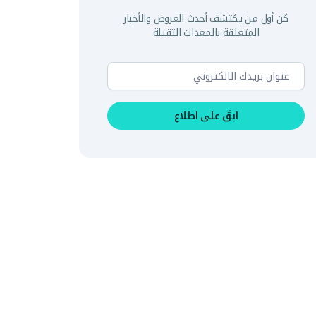
كن أول من يكتشف أحدث العروض والأخبار
المتعلقة بالمعدات الثقيلة
ابقَ على اطلاع