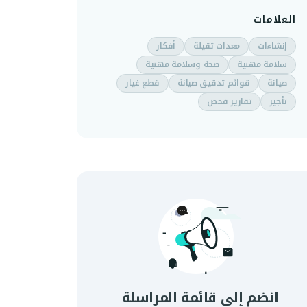
العلامات
إنشاءات
معدات ثقيلة
أفكار
سلامة مهنية
صحة وسلامة مهنية
صيانة
قوائم تدقيق صيانة
قطع غيار
تأجير
تقارير فحص
انضم إلى قائمة المراسلة