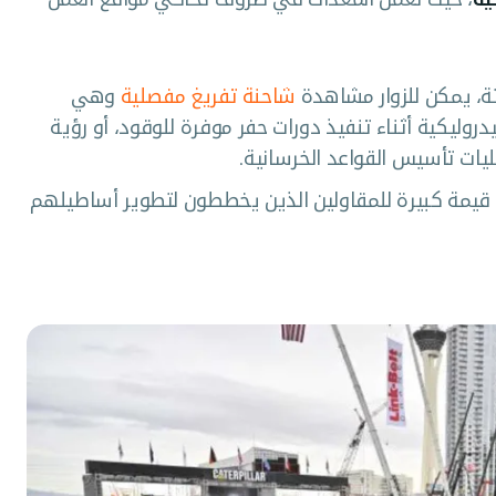
تة، يمكن للزوار مشاهدة
شاحنة تفريغ مفصلية
وهي
وليكية أثناء تنفيذ دورات حفر موفرة للوقود، أو رؤية
ت تأسيس القواعد الخرسانية.
ا قيمة كبيرة للمقاولين الذين يخططون لتطوير أساطيلهم