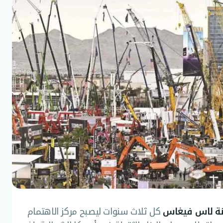
كل ثلاث سنوات ليصبح مركز الاهتمام