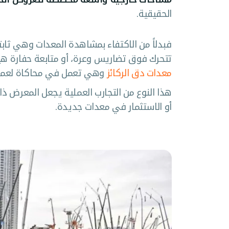
الحقيقية.
فبدلاً من الاكتفاء بمشاهدة المعدات وهي ثاب
تتحرك فوق تضاريس وعرة، أو متابعة حفارة هيدر
معدات دق الركائز
وهي تعمل في محاكاة لعمليا
هذا النوع من التجارب العملية يجعل المعرض ذ
أو الاستثمار في معدات جديدة.