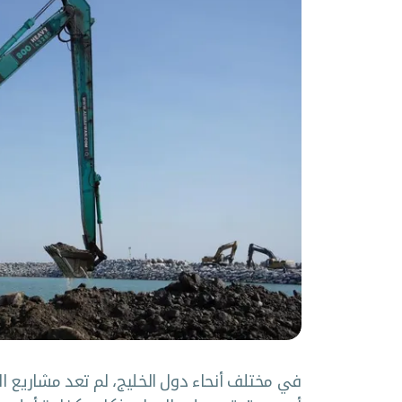
في مختلف أنحاء دول الخليج، لم تعد مشاريع الب