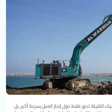
ناء الثقيلة تدور فقط حول إنجاز العمل بسرعة أكبر، بل