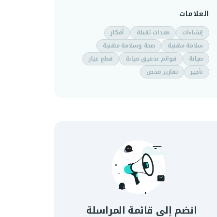
العلامات
إنشاءات
معدات ثقيلة
أفكار
سلامة مهنية
صحة وسلامة مهنية
صيانة
قوائم تدقيق صيانة
قطع غيار
تأجير
تقارير فحص
انضم إلى قائمة المراسلة