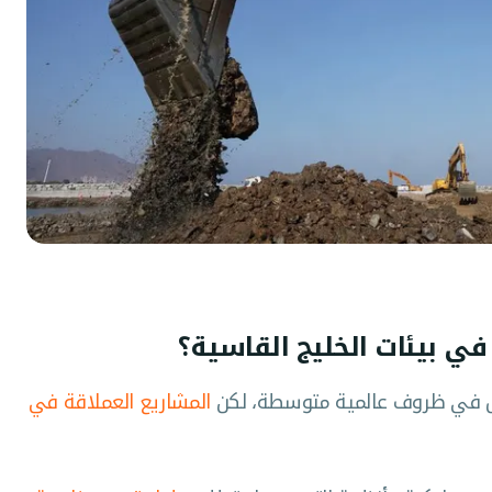
ي بيئات الخليج القاسية؟
عمل في ظروف عالمية متوسطة، لكن
المشاريع العملاقة في