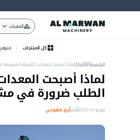
المعدات
كل المنتجات
متوفرة 
الرئيسية
الأخبار
لماذا أصبحت المعدات الثقيلة المصممة 
لماذا أصبحت المعدا
الطلب ضرورة في مشار
يونيو 04 2026
نُشر
أريج قهوجي