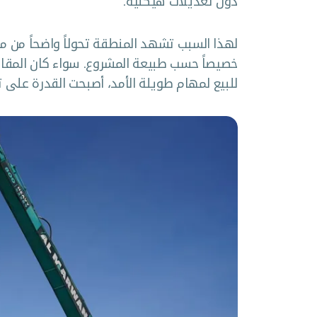
دون تعديلات هيكلية.
لهذا السبب تشهد المنطقة تحولاً واضحاً من 
خصيصاً حسب طبيعة المشروع. سواء كان المقاو
للبيع لمهام طويلة الأمد، أصبحت القدرة على تخ