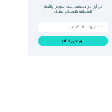
كن أول من يكتشف أحدث العروض والأخبار
المتعلقة بالمعدات الثقيلة
ابقَ على اطلاع