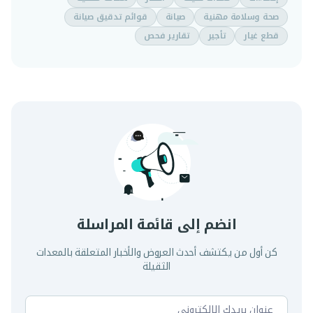
صحة وسلامة مهنية
صيانة
قوائم تدقيق صيانة
قطع غيار
تأجير
تقارير فحص
انضم إلى قائمة المراسلة
كن أول من يكتشف أحدث العروض والأخبار المتعلقة بالمعدات
الثقيلة