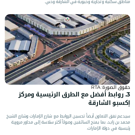
مناطق سكنية وتجارية وحيوية في الشارقة ودبي.
حقوق الصورة: RTA
3. روابط أفضل مع الطرق الرئيسية ومركز
إكسبو الشارقة
سيدعم نفق التعاون أيضاً تحسين الروابط مع شارع الإمارات وشارع الشيخ
محمد بن زايد، بما يمنح السائقين وصولاً أكثر سلاسة إلى محاور مرورية
رئيسية في دولة الإمارات.