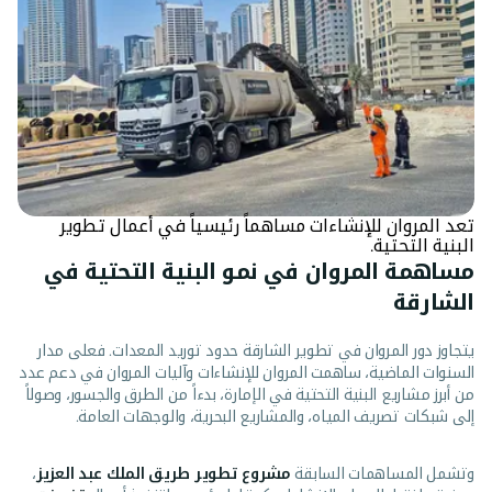
تعد المروان للإنشاءات مساهماً رئيسياً في أعمال تطوير
البنية التحتية.
مساهمة المروان في نمو البنية التحتية في
الشارقة
يتجاوز دور المروان في تطوير الشارقة حدود توريد المعدات. فعلى مدار
السنوات الماضية، ساهمت المروان للإنشاءات وآليات المروان في دعم عدد
من أبرز مشاريع البنية التحتية في الإمارة، بدءاً من الطرق والجسور، وصولاً
إلى شبكات تصريف المياه، والمشاريع البحرية، والوجهات العامة.
وتشمل المساهمات السابقة
مشروع تطوير طريق الملك عبد العزيز
،