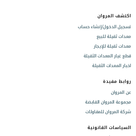
اكتشف المروان
تسجيل الدخول/إنشاء حساب
معدات ثقيلة للبيع
معدات ثقيلة للإيجار
قطع غيار المعدات الثقيلة
اخبار المعدات الثقيلة
روابط مفيدة
عن المروان
مجموعة المروان القابضة
شركة المروان للمقاولات
السياسات القانونية