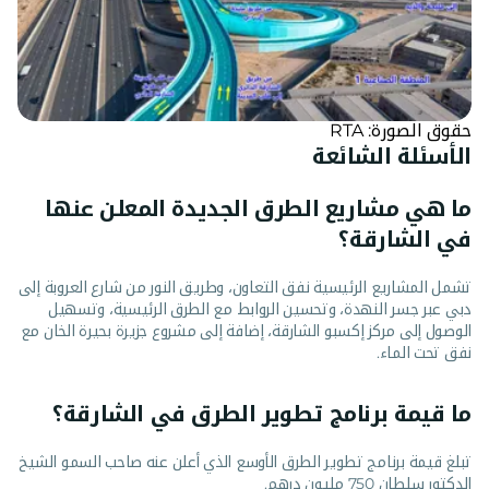
حقوق الصورة: RTA
الأسئلة الشائعة
ما هي مشاريع الطرق الجديدة المعلن عنها
في الشارقة؟
تشمل المشاريع الرئيسية نفق التعاون، وطريق النور من شارع العروبة إلى
دبي عبر جسر النهدة، وتحسين الروابط مع الطرق الرئيسية، وتسهيل
الوصول إلى مركز إكسبو الشارقة، إضافة إلى مشروع جزيرة بحيرة الخان مع
نفق تحت الماء.
ما قيمة برنامج تطوير الطرق في الشارقة؟
تبلغ قيمة برنامج تطوير الطرق الأوسع الذي أعلن عنه صاحب السمو الشيخ
الدكتور سلطان 750 مليون درهم.