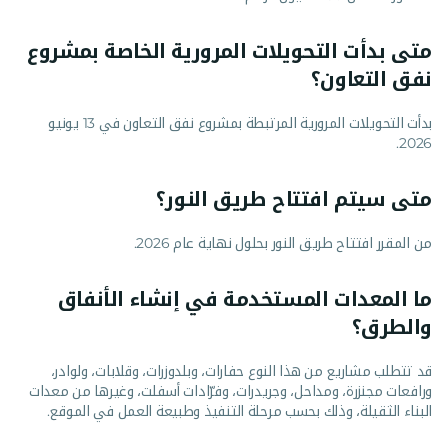
متى بدأت التحويلات المرورية الخاصة بمشروع
نفق التعاون؟
بدأت التحويلات المرورية المرتبطة بمشروع نفق التعاون في 13 يونيو
2026.
متى سيتم افتتاح طريق النور؟
من المقرر افتتاح طريق النور بحلول نهاية عام 2026.
ما المعدات المستخدمة في إنشاء الأنفاق
والطرق؟
قد تتطلب مشاريع من هذا النوع حفارات، وبلدوزرات، وقلابات، ولوادر،
ورافعات مجنزرة، ومداحل، وجريدرات، وفرّادات أسفلت، وغيرها من معدات
البناء الثقيلة، وذلك بحسب مرحلة التنفيذ وطبيعة العمل في الموقع.