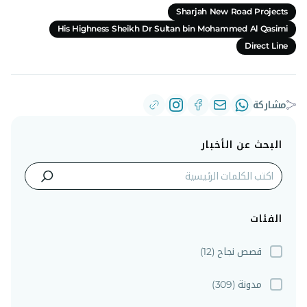
Sharjah New Road Projects
His Highness Sheikh Dr Sultan bin Mohammed Al Qasimi
Direct Line
مشاركة
البحث عن الأخبار
الفئات
قصص نجاح
(12)
مدونة
(309)