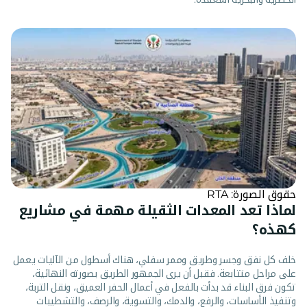
حقوق الصورة: RTA
لماذا تعد المعدات الثقيلة مهمة في مشاريع
كهذه؟
خلف كل نفق وجسر وطريق وممر سفلي، هناك أسطول من الآليات يعمل
على مراحل متتابعة. فقبل أن يرى الجمهور الطريق بصورته النهائية،
تكون فرق البناء قد بدأت بالفعل في أعمال الحفر العميق، ونقل التربة،
وتنفيذ الأساسات، والرفع، والدمك، والتسوية، والرصف، والتشطيبات