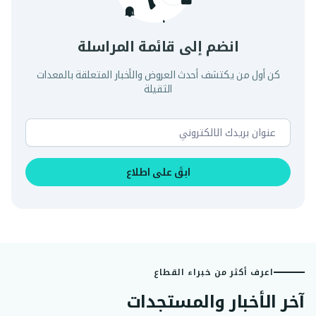
انضم إلى قائمة المراسلة
كن أول من يكتشف أحدث العروض والأخبار المتعلقة بالمعدات
الثقيلة
ابقَ على اطلاع
اعرف أكثر من خبراء القطاع
آخر الأخبار والمستجدات