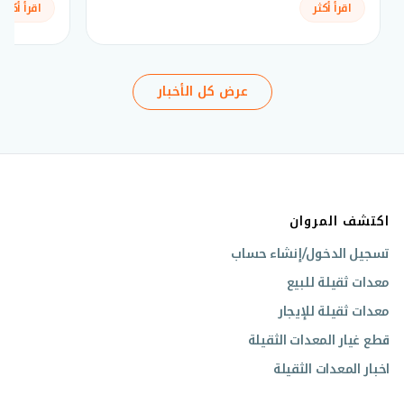
اقرأ أكثر
اقرأ أكثر
عرض كل الأخبار
اكتشف المروان
تسجيل الدخول/إنشاء حساب
معدات ثقيلة للبيع
معدات ثقيلة للإيجار
قطع غيار المعدات الثقيلة
اخبار المعدات الثقيلة