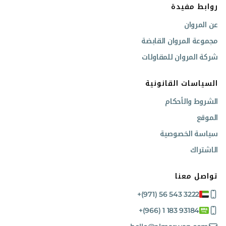
روابط مفيدة
عن المروان
مجموعة المروان القابضة
شركة المروان للمقاولات
السياسات القانونية
الشروط والأحكام
الموقع
سياسة الخصوصية
الاشتراك
تواصل معنا
+(971) 56 543 3222
+(966) 1 183 93184