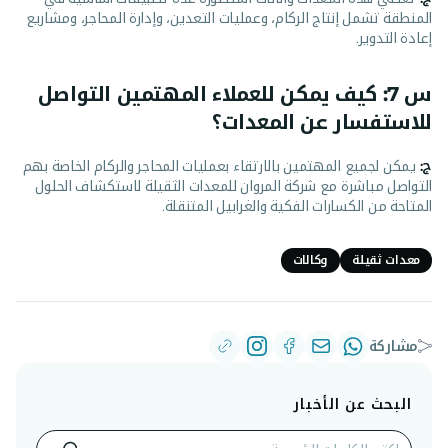
المنطقة تشمل إنتاج الركام، وعمليات التعدين، وإدارة المحاجر، ومشاريع
إعادة التدوير.
س 7: كيف يمكن للعملاء المهتمين التواصل
للاستفسار عن المعدات؟
ج:
يمكن لجميع المهتمين بالارتقاء بعمليات المحاجر والركام الخاصة بهم
التواصل مباشرة مع شركة المروان للمعدات الثقيلة لاستكشاف الحلول
المتاحة من الكسارات الفكية والغرابيل المتنقلة.
معدات ثقيلة
وكالات
مشاركة
البحث عن الأخبار