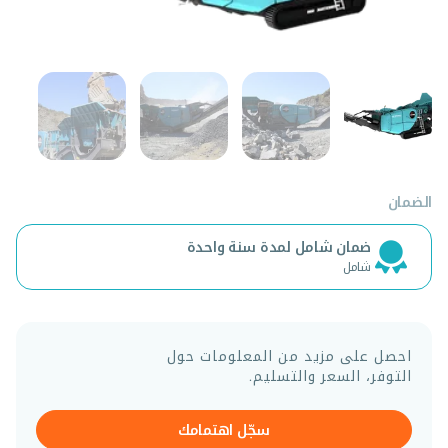
الضمان
ضمان شامل لمدة سنة واحدة
شامل
احصل على مزيد من المعلومات حول
التوفر، السعر والتسليم.
سجّل اهتمامك