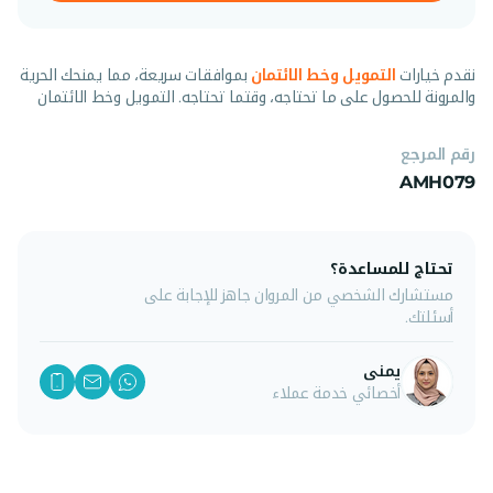
نقدم خيارات
التمويل وخط الائتمان
بموافقات سريعة، مما يمنحك الحرية
والمرونة للحصول على ما تحتاجه، وقتما تحتاجه. التمويل وخط الائتمان
رقم المرجع
AMH079
تحتاج للمساعدة؟
مستشارك الشخصي من المروان جاهز للإجابة على
أسئلتك.
يمنى
أخصائي خدمة عملاء