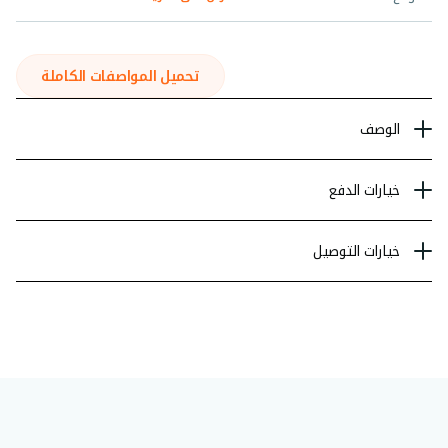
تحميل المواصفات الكاملة
الوصف
خيارات الدفع
خيارات التوصيل