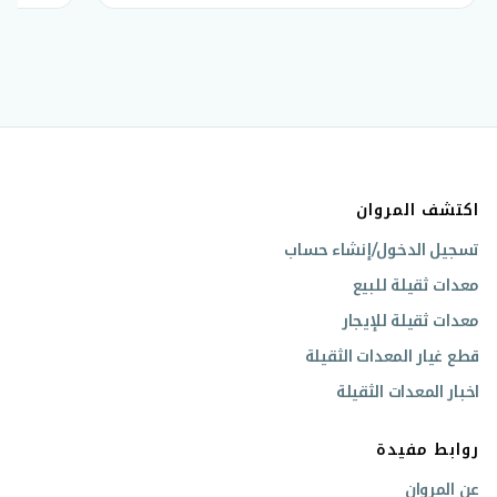
اكتشف المروان
تسجيل الدخول/إنشاء حساب
معدات ثقيلة للبيع
معدات ثقيلة للإيجار
قطع غيار المعدات الثقيلة
اخبار المعدات الثقيلة
روابط مفيدة
عن المروان