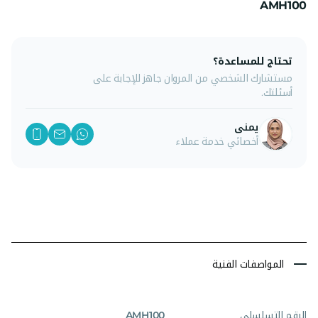
AMH100
تحتاج للمساعدة؟
مستشارك الشخصي من المروان جاهز للإجابة على
أسئلتك.
يمنى
أخصائي خدمة عملاء
المواصفات الفنية
الرقم التسلسلي
AMH100