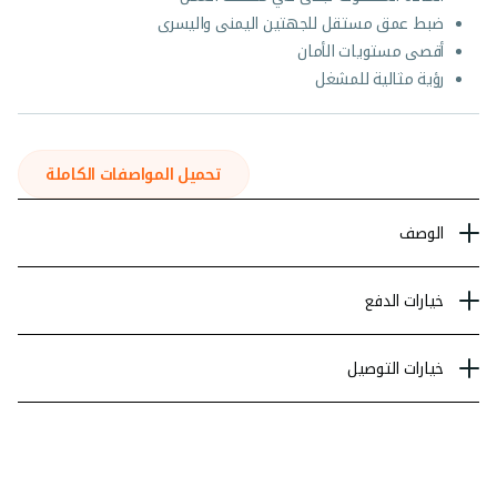
ضبط عمق مستقل للجهتين اليمنى واليسرى
أقصى مستويات الأمان
رؤية مثالية للمشغل
تحميل المواصفات الكاملة
الوصف
خيارات الدفع
خيارات التوصيل