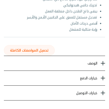
تحريك جانبي هيدروليكي
يبقى ناتج الطحن داخل منطقة العمل
تعديل مستقل للعمق على الجانبين الأيمن والأيسر
أقصى درجات الأمان
رؤية مثالية للمشغل
تحميل المواصفات الكاملة
الوصف
خيارات الدفع
خيارات التوصيل