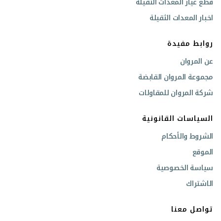
قطع غيار المعدات الثقيلة
اخبار المعدات الثقيلة
روابط مفيدة
عن المروان
مجموعة المروان القابضة
شركة المروان للمقاولات
السياسات القانونية
الشروط والأحكام
الموقع
سياسة الخصوصية
الاشتراك
تواصل معنا