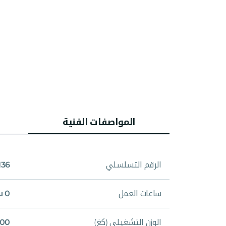
المواصفات الفنية
الرقم التسلسلي
36
ساعات العمل
0 ساعة
الوزن التشغيلي (كغ)
,000