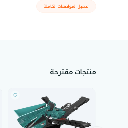
تحميل المواصفات الكاملة
منتجات مقترحة