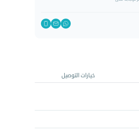
خيارات التوصيل