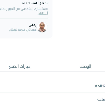
تحتاج للمساعدة؟
مستشارك الشخصي من المروان جاهز 
أسئلتك.
يمنى
أخصائي خدمة عملاء
الوصف
خيارات الدفع
AMH2