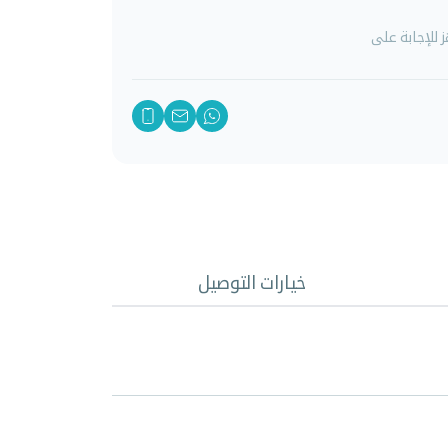
للإجابة على
خيارات التوصيل