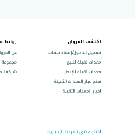
اكتشف المروان
روابط م
تسجيل الدخول/إنشاء حساب
عن المروا
معدات ثقيلة للبيع
مجموعة ال
معدات ثقيلة للإيجار
شركة المر
قطع غيار المعدات الثقيلة
اخبار المعدات الثقيلة
اشترك في نشرتنا الإخبارية