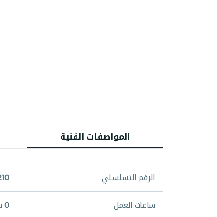
المواصفات الفنية
الرقم التسلسلي
10
ساعات العمل
0 ساعة