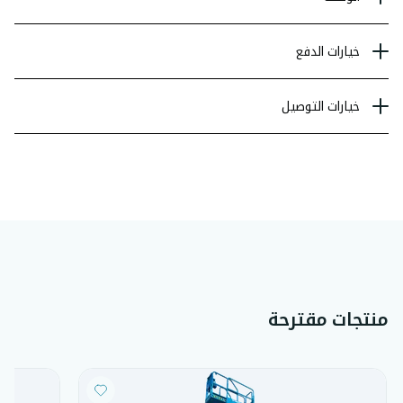
خيارات الدفع
خيارات التوصيل
منتجات مقترحة