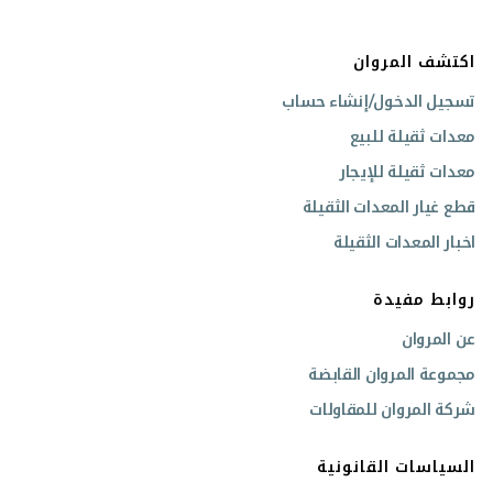
اكتشف المروان
تسجيل الدخول/إنشاء حساب
معدات ثقيلة للبيع
معدات ثقيلة للإيجار
قطع غيار المعدات الثقيلة
اخبار المعدات الثقيلة
روابط مفيدة
عن المروان
مجموعة المروان القابضة
شركة المروان للمقاولات
السياسات القانونية