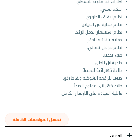
اطارات غير ملوثة للأسطح.
تحكم نسبي.
نظام ايقاف الطوارئ.
نظام حماية من الميلان.
نظام استشعار الحمل الزائد.
حماية تلقائية للحفر.
نظام فرامل تلقائي.
ضوء تحذير.
حاجز قابل للطي.
طاقة كهربائية للمنصة.
جيوب للرافعة الشوكية ونقاط رفع.
طلاء كهربائي مقاوم للصدأ.
قابلية القيادة على الارتفاع الكامل.
تحميل المواصفات الكاملة
الوصف