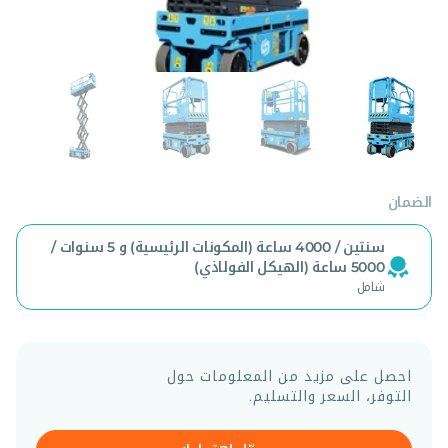
الضمان
سنتين / 4000 ساعة (المكونات الرئيسية) و 5 سنوات /
5000 ساعة (الهيكل الفولاذي)
شامل
احصل على مزيد من المعلومات حول
التوفر، السعر والتسليم.