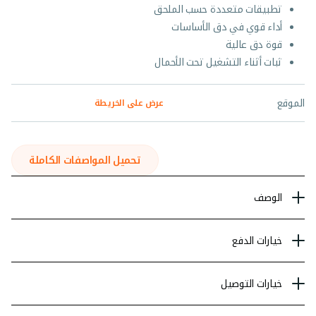
تطبيقات متعددة حسب الملحق
أداء قوي في دق الأساسات
قوة دق عالية
ثبات أثناء التشغيل تحت الأحمال
الموقع
عرض على الخريطة
تحميل المواصفات الكاملة
الوصف
خيارات الدفع
خيارات التوصيل