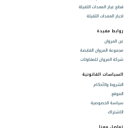
قطع غيار المعدات الثقيلة
اخبار المعدات الثقيلة
روابط مفيدة
عن المروان
مجموعة المروان القابضة
شركة المروان للمقاولات
السياسات القانونية
الشروط والأحكام
الموقع
سياسة الخصوصية
الاشتراك
تواصل معنا