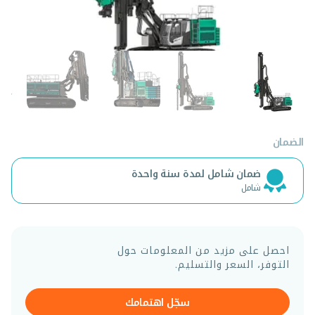
الضمان
ضمان شامل لمدة سنة واحدة
شامل
احصل على مزيد من المعلومات حول
التوفر، السعر والتسليم.
سجّل اهتمامك