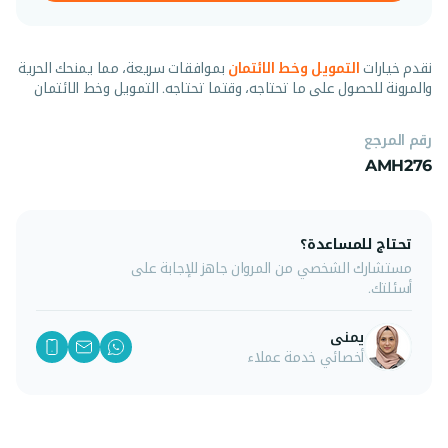
نقدم خيارات
التمويل وخط الائتمان
بموافقات سريعة، مما يمنحك الحرية
والمرونة للحصول على ما تحتاجه، وقتما تحتاجه. التمويل وخط الائتمان
رقم المرجع
AMH276
تحتاج للمساعدة؟
مستشارك الشخصي من المروان جاهز للإجابة على
أسئلتك.
يمنى
أخصائي خدمة عملاء