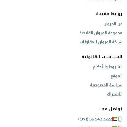
روابط مفيدة
عن المروان
مجموعة المروان القابضة
شركة المروان للمقاولات
السياسات القانونية
الشروط والأحكام
الموقع
سياسة الخصوصية
الاشتراك
تواصل معنا
+(971) 56 543 3222