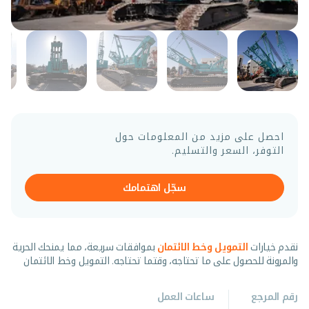
احصل على مزيد من المعلومات حول
التوفر، السعر والتسليم.
سجّل اهتمامك
نقدم خيارات
التمويل وخط الائتمان
بموافقات سريعة، مما يمنحك الحرية
والمرونة للحصول على ما تحتاجه، وقتما تحتاجه. التمويل وخط الائتمان
رقم المرجع
ساعات العمل