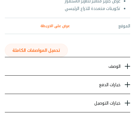
عرض جنزير متغير لتعزيز الاستقرار
تكوينات متعددة للذراع الرئيسي
الموقع
عرض على الخريطة
تحميل المواصفات الكاملة
الوصف
خيارات الدفع
خيارات التوصيل