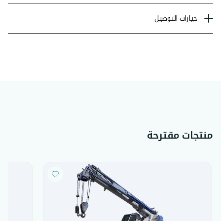
خيارات التوصيل
منتجات مقترحة