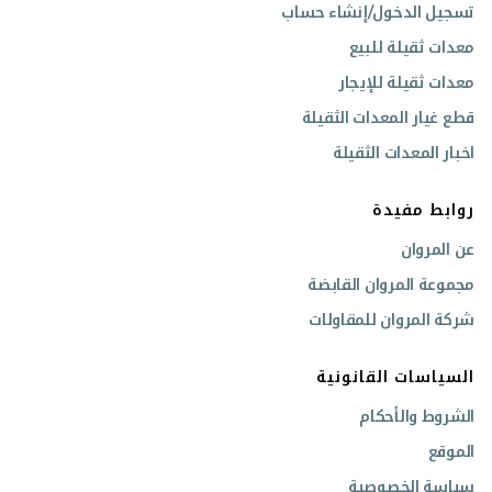
تسجيل الدخول/إنشاء حساب
معدات ثقيلة للبيع
معدات ثقيلة للإيجار
قطع غيار المعدات الثقيلة
اخبار المعدات الثقيلة
روابط مفيدة
عن المروان
مجموعة المروان القابضة
شركة المروان للمقاولات
السياسات القانونية
الشروط والأحكام
الموقع
سياسة الخصوصية