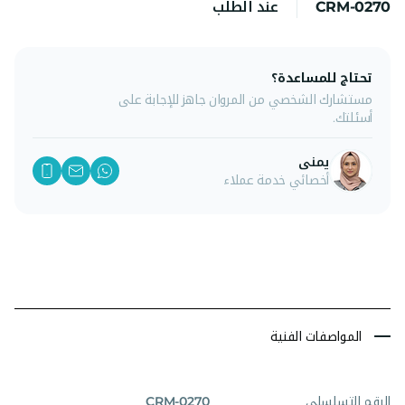
CRM-0270
عند الطلب
تحتاج للمساعدة؟
مستشارك الشخصي من المروان جاهز للإجابة على
أسئلتك.
يمنى
أخصائي خدمة عملاء
المواصفات الفنية
الرقم التسلسلي
CRM-0270