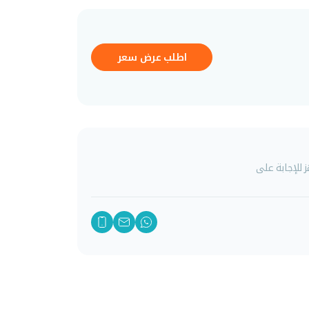
اطلب عرض سعر
للإجابة على