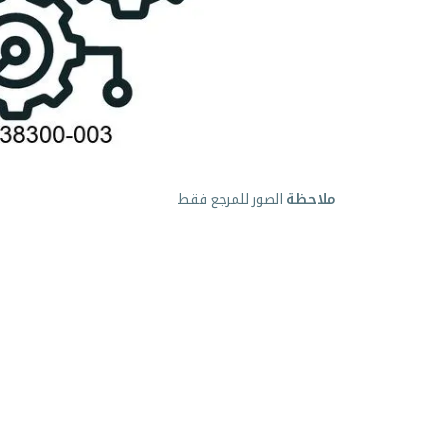
ملاحظة
الصور للمرجع فقط