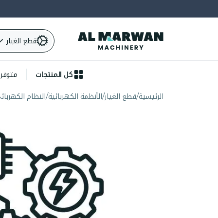
قطع الغيار
كل المنتجات
متوفرة 
الرئيسية
قطع الغيار
الأنظمة الكهربائية
النظام الكهربائ