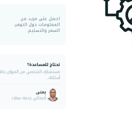
احصل على مزيد من
المعلومات حول التوفر،
السعر والتسليم.
تحتاج للمساعدة؟
مستشارك الشخصي من المروان جاهز 
أسئلتك.
يمنى
أخصائي خدمة عملاء