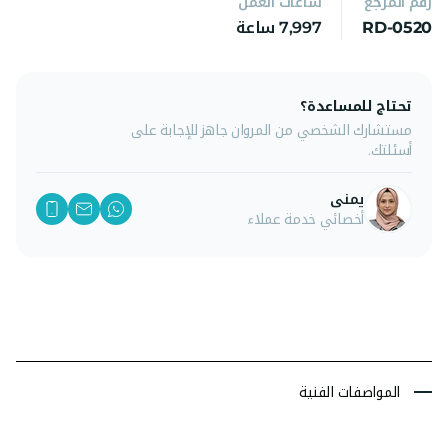
رقم المرجع
ساعات العمل
RD-0520
7,997 ساعة
تحتاج للمساعدة؟
مستشارك الشخصي من المروان جاهز للإجابة على
أسئلتك.
يمنى
أخصائي خدمة عملاء
المواصفات الفنية