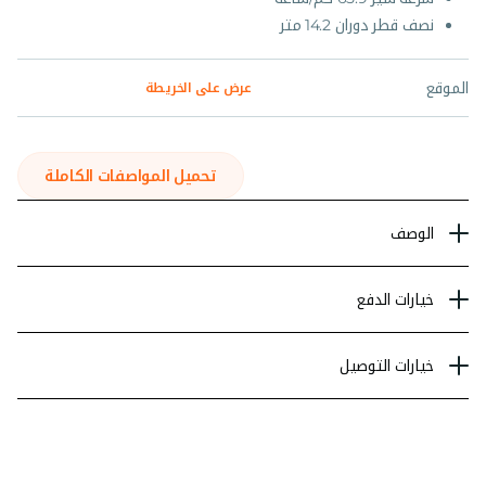
نصف قطر دوران 14.2 متر
الموقع
عرض على الخريطة
تحميل المواصفات الكاملة
الوصف
خيارات الدفع
خيارات التوصيل