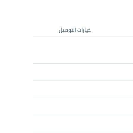
خيارات التوصيل