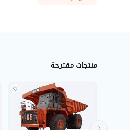
منتجات مقترحة