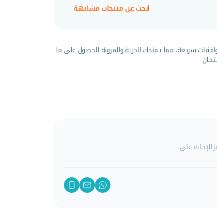
ابحث عن منتجات مشابهة
افقات سريعة، مما يمنحك الحرية والمرونة للحصول على ما
تمان
للإجابة على