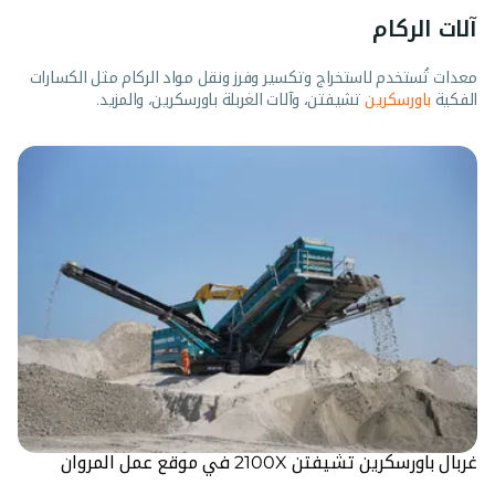
آلات الركام
معدات تُستخدم لاستخراج وتكسير وفرز ونقل مواد الركام مثل الكسارات
الفكية
باورسكرين
تشيفتن، وآلات الغربلة باورسكرين، والمزيد.
غربال باورسكرين تشيفتن 2100X في موقع عمل المروان