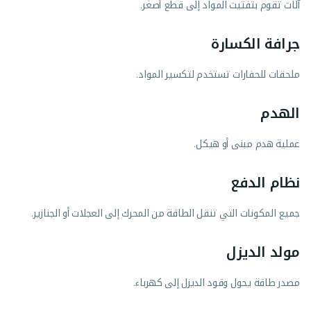
آلات تقوم بتفتيت المواد إلى قطع أصغر.
جرافة الكسارة
ملحقات للحفارات تستخدم لتكسير المواد.
الهدم
عملية هدم مبنى أو هيكل.
نظام الدفع
جميع المكونات التي تنقل الطاقة من المحرك إلى العجلات أو الجنازير.
مولد الديزل
مصدر طاقة يحول وقود الديزل إلى كهرباء.