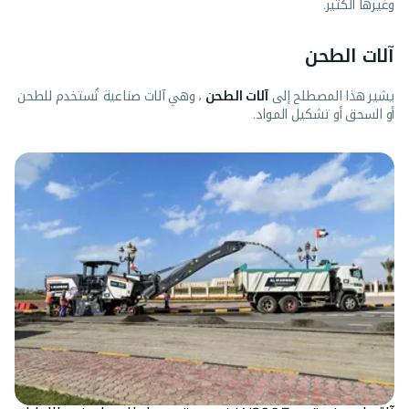
وغيرها الكثير.
آلات الطحن
يشير هذا المصطلح إلى
آلات الطحن
، وهي آلات صناعية تُستخدم للطحن
أو السحق أو تشكيل المواد.