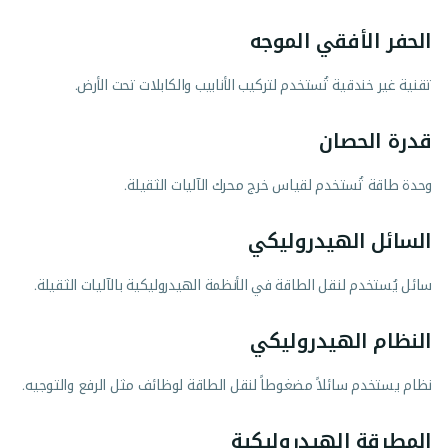
الحفر الأفقي الموجه
تقنية غير خندقية تُستخدم لتركيب الأنابيب والكابلات تحت الأرض.
قدرة الحصان
وحدة طاقة تُستخدم لقياس خرج محرك الآليات الثقيلة.
السائل الهيدروليكي
سائل يُستخدم لنقل الطاقة في الأنظمة الهيدروليكية بالآليات الثقيلة.
النظام الهيدروليكي
نظام يستخدم سائلاً مضغوطاً لنقل الطاقة لوظائف مثل الرفع والتوجيه.
المطرقة الهيدروليكية