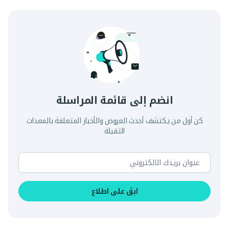
انضم إلى قائمة المراسلة
كن أول من يكتشف أحدث العروض والأخبار المتعلقة بالمعدات
الثقيلة
ابقَ على اطلاع