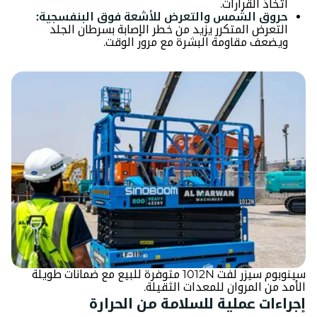
اتخاذ القرارات.
حروق الشمس والتعرض للأشعة فوق البنفسجية:
التعرض المتكرر يزيد من خطر الإصابة بسرطان الجلد
ويضعف مقاومة البشرة مع مرور الوقت.
سينوبوم سيزر لفت 1012N متوفرة للبيع مع ضمانات طويلة
الأمد من المروان للمعدات الثقيلة.
إجراءات عملية للسلامة من الحرارة