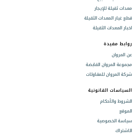
معدات ثقيلة للإيجار
قطع غيار المعدات الثقيلة
اخبار المعدات الثقيلة
روابط مفيدة
عن المروان
مجموعة المروان القابضة
شركة المروان للمقاولات
السياسات القانونية
الشروط والأحكام
الموقع
سياسة الخصوصية
الاشتراك