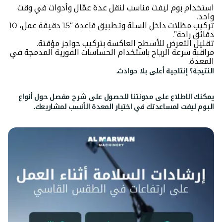
استخدام بوم ليفت مناسب لنقل عدة عمّال وأدوات في وقت
واحد.
تركيب مظلات داخل السلة وتطبيق قاعدة “15 دقيقة عمل، 10
دقائق راحة”.
تقليل التعرض للأسطح العاكسة بتركيب حواجز مؤقتة.
مراقبة سرعة الرياح باستخدام الحساسات الفورية المدمجة في
المعدة.
النتيجة؟ إنتاجية أعلى بلا حوادث.
يمكنك الاطلاع على مدونتنا للحصول على
شرح مفصل حول أنواع
البوم ليفت
لمساعدتك في اختيار المعدة الأنسب لمشاريعك.