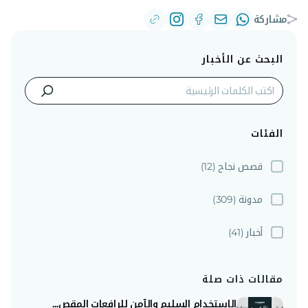
مشاركة
البحث عن الأخبار
الفئات
قصص نجاح
(12)
مدونة
(309)
أخبار
(41)
مقالات ذات صلة
الاستخدام السليم والآمن للرافعات المقص...