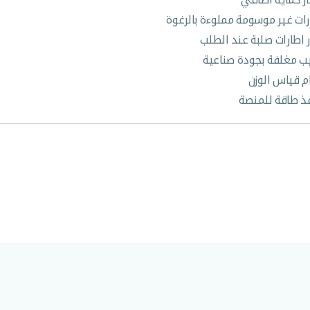
رات غير موسومة مملوءة بالرغوة
ر اطارات صلبة عند الطلب
بيب مغلفة بجودة صناعية
م قياس الوزن
ذ طاقة للمنصة