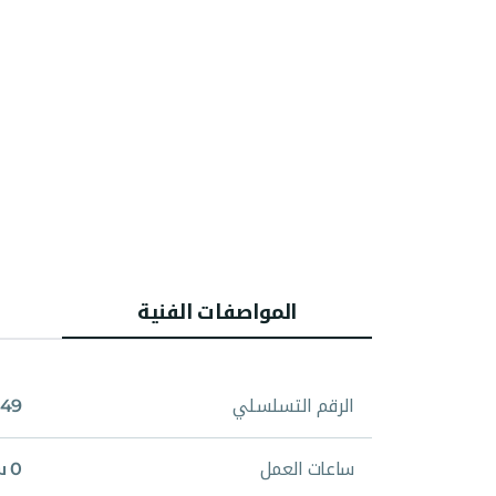
المواصفات الفنية
الرقم التسلسلي
49
ساعات العمل
0 ساعة