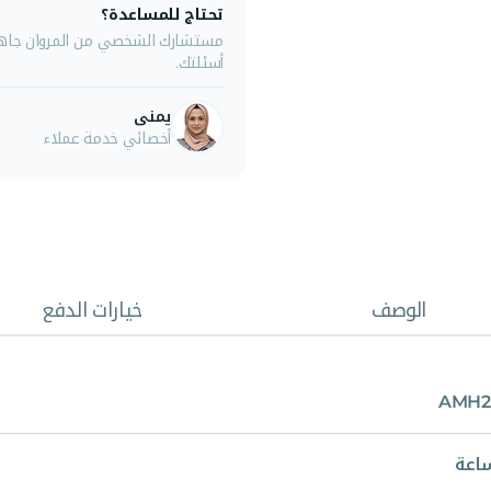
تحتاج للمساعدة؟
مستشارك الشخصي من المروان جاهز 
أسئلتك.
يمنى
أخصائي خدمة عملاء
الوصف
خيارات الدفع
AMH2