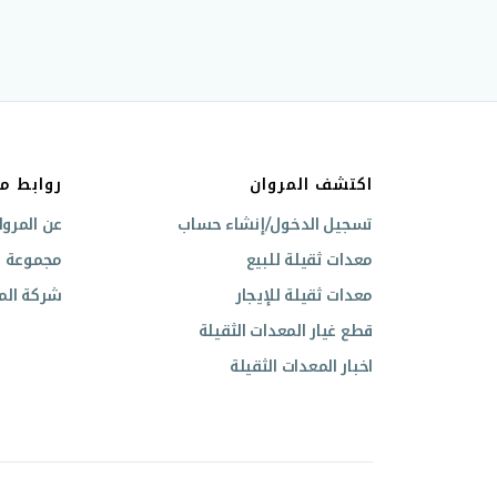
اكتشف المروان
روابط م
تسجيل الدخول/إنشاء حساب
عن المروا
معدات ثقيلة للبيع
مجموعة ال
معدات ثقيلة للإيجار
شركة المر
قطع غيار المعدات الثقيلة
اخبار المعدات الثقيلة