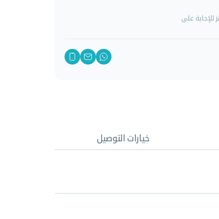
للإجابة على
خيارات التوصيل