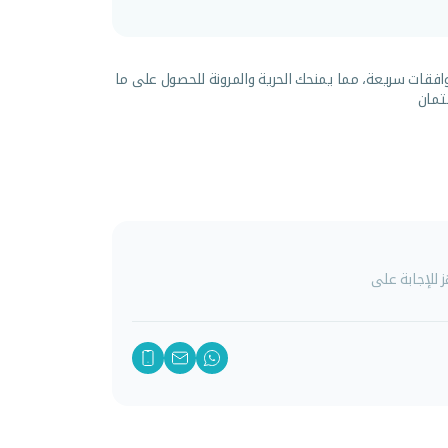
افقات سريعة، مما يمنحك الحرية والمرونة للحصول على ما
تمان
للإجابة على