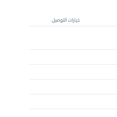
خيارات التوصيل