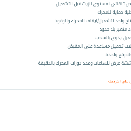
 تلقائي لمستوى الزيت قبل التشغيل
ية حماية للمحرك
اح واحد لتشغيل/ايقاف المحرك والوقود
د متغير بلا حدود
يل يدوي بالسحب
ات تحميل مساعدة على المقبض
ة رفع واحدة
شة عرض للساعات وعدد دورات المحرك بالدقيقة
على الخريطة