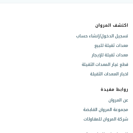
اكتشف المروان
تسجيل الدخول/إنشاء حساب
معدات ثقيلة للبيع
معدات ثقيلة للإيجار
قطع غيار المعدات الثقيلة
اخبار المعدات الثقيلة
روابط مفيدة
عن المروان
مجموعة المروان القابضة
شركة المروان للمقاولات