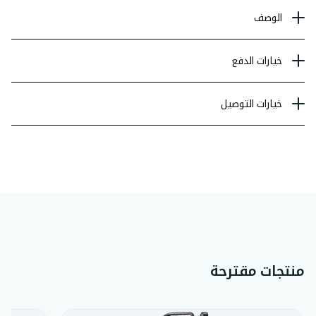
الوصف
خيارات الدفع
خيارات التوصيل
منتجات مقترحة