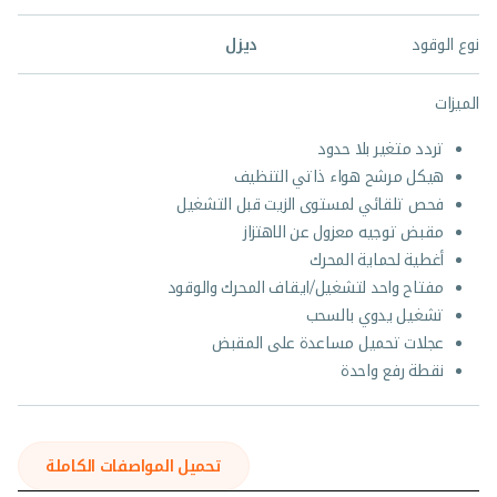
نوع الوقود
ديزل
الميزات
تردد متغير بلا حدود
هيكل مرشح هواء ذاتي التنظيف
فحص تلقائي لمستوى الزيت قبل التشغيل
مقبض توجيه معزول عن الاهتزاز
أغطية لحماية المحرك
مفتاح واحد لتشغيل/ايقاف المحرك والوقود
تشغيل يدوي بالسحب
عجلات تحميل مساعدة على المقبض
نقطة رفع واحدة
تحميل المواصفات الكاملة